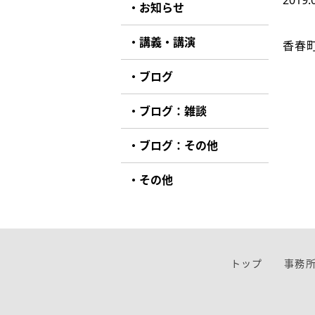
2019.
お知らせ
講義・講演
香春
ブログ
ブログ：雑談
ブログ：その他
その他
トップ
事務