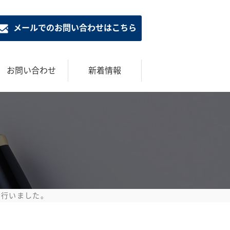
メールでのお問い合わせはこちら
お問い合わせ
新着情報
を行いました。