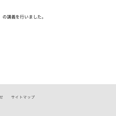
」の講義を行いました。
せ
サイトマップ